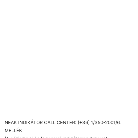
NEAK INDIKÁTOR CALL CENTER: (+36) 1/350-2001/6.
MELLÉK