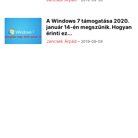
A Windows 7 támogatása 2020.
január 14-én megszűnik. Hogyan
érinti ez...
Jancsek Árpád
-
2019-09-09