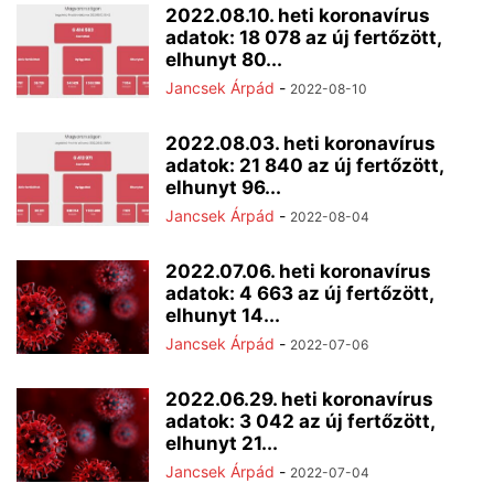
2022.08.10. heti koronavírus
adatok: 18 078 az új fertőzött,
elhunyt 80...
Jancsek Árpád
-
2022-08-10
2022.08.03. heti koronavírus
adatok: 21 840 az új fertőzött,
elhunyt 96...
Jancsek Árpád
-
2022-08-04
2022.07.06. heti koronavírus
adatok: 4 663 az új fertőzött,
elhunyt 14...
Jancsek Árpád
-
2022-07-06
2022.06.29. heti koronavírus
adatok: 3 042 az új fertőzött,
elhunyt 21...
Jancsek Árpád
-
2022-07-04