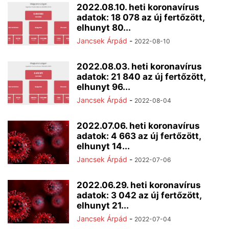
2022.08.10. heti koronavírus
adatok: 18 078 az új fertőzött,
elhunyt 80...
Jancsek Árpád
-
2022-08-10
2022.08.03. heti koronavírus
adatok: 21 840 az új fertőzött,
elhunyt 96...
Jancsek Árpád
-
2022-08-04
2022.07.06. heti koronavírus
adatok: 4 663 az új fertőzött,
elhunyt 14...
Jancsek Árpád
-
2022-07-06
2022.06.29. heti koronavírus
adatok: 3 042 az új fertőzött,
elhunyt 21...
Jancsek Árpád
-
2022-07-04