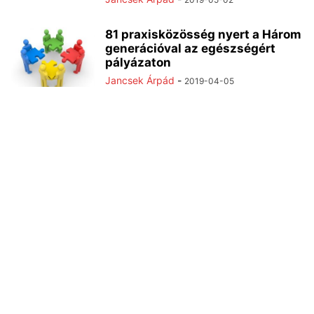
81 praxisközösség nyert a Három
generációval az egészségért
pályázaton
Jancsek Árpád
-
2019-04-05