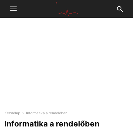
Kezdőlap
Informatika a rendelőben
Informatika a rendelőben