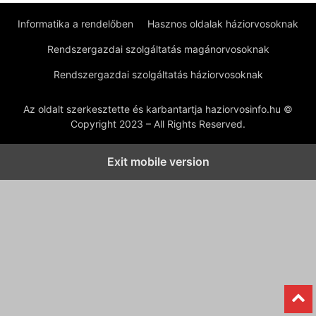
Informatika a rendelőben
Hasznos oldalak háziorvosoknak
Rendszergazdai szolgáltatás magánorvosoknak
Rendszergazdai szolgáltatás háziorvosoknak
Az oldalt szerkesztette és karbantartja haziorvosinfo.hu ©
Copyright 2023 – All Rights Reserved.
Exit mobile version