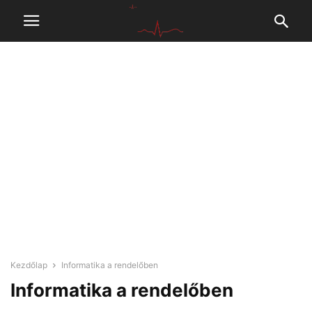
Kezdőlap
Informatika a rendelőben
Informatika a rendelőben