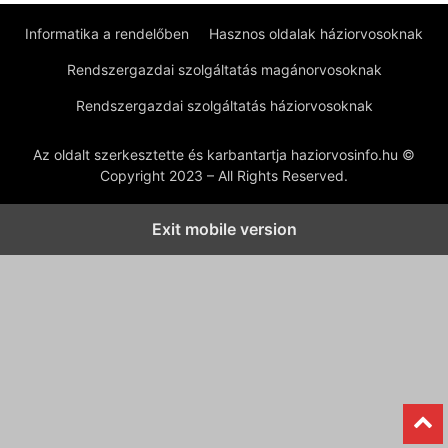
Informatika a rendelőben
Hasznos oldalak háziorvosoknak
Rendszergazdai szolgáltatás magánorvosoknak
Rendszergazdai szolgáltatás háziorvosoknak
Az oldalt szerkesztette és karbantartja haziorvosinfo.hu ©
Copyright 2023 – All Rights Reserved.
Exit mobile version