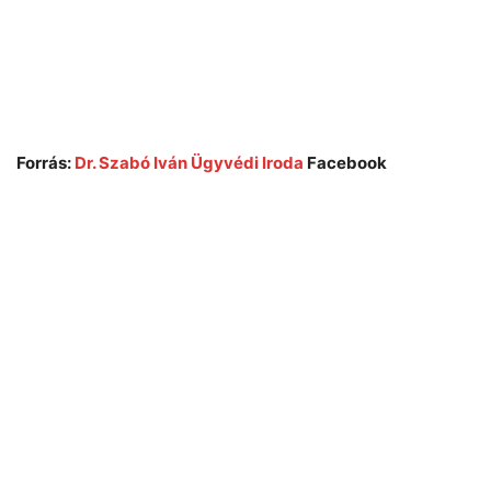
Forrás:
Dr. Szabó Iván Ügyvédi Iroda
Facebook