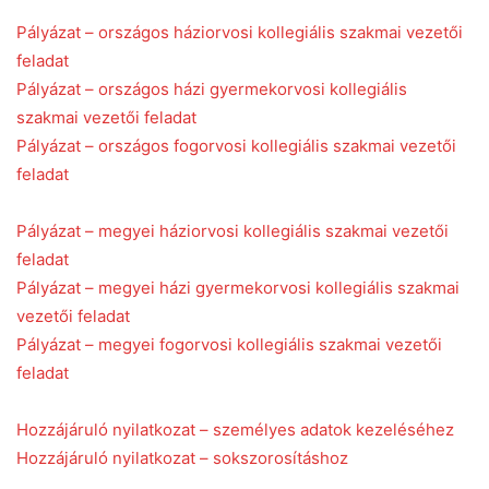
Pályázat – országos háziorvosi kollegiális szakmai vezetői
feladat
Pályázat – országos házi gyermekorvosi kollegiális
szakmai vezetői feladat
Pályázat – országos fogorvosi kollegiális szakmai vezetői
feladat
Pályázat – megyei háziorvosi kollegiális szakmai vezetői
feladat
Pályázat – megyei házi gyermekorvosi kollegiális szakmai
vezetői feladat
Pályázat – megyei fogorvosi kollegiális szakmai vezetői
feladat
Hozzájáruló nyilatkozat – személyes adatok kezeléséhez
Hozzájáruló nyilatkozat – sokszorosításhoz