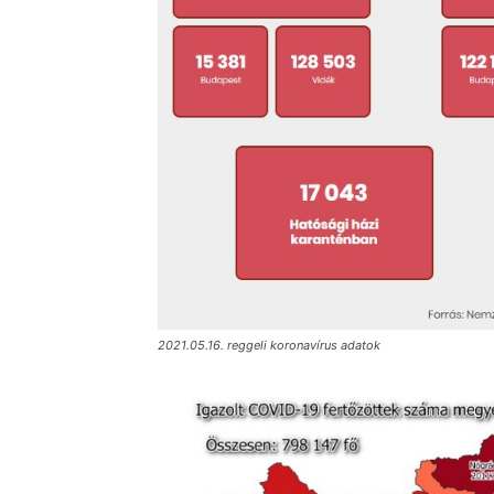
2021.05.16. reggeli koronavírus adatok