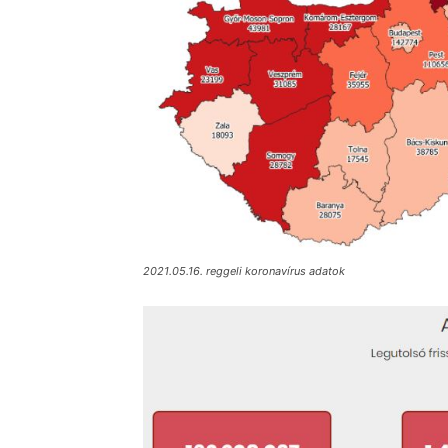
2021.05.16. reggeli koronavírus adatok