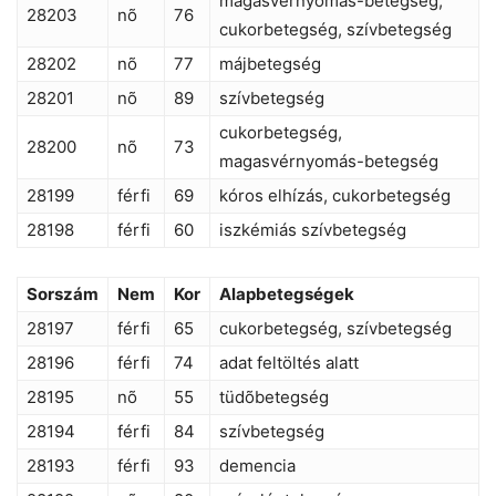
magasvérnyomás-betegség,
28203
nõ
76
cukorbetegség, szívbetegség
28202
nõ
77
májbetegség
28201
nõ
89
szívbetegség
cukorbetegség,
28200
nõ
73
magasvérnyomás-betegség
28199
férfi
69
kóros elhízás, cukorbetegség
28198
férfi
60
iszkémiás szívbetegség
Sorszám
Nem
Kor
Alapbetegségek
28197
férfi
65
cukorbetegség, szívbetegség
28196
férfi
74
adat feltöltés alatt
28195
nõ
55
tüdõbetegség
28194
férfi
84
szívbetegség
28193
férfi
93
demencia