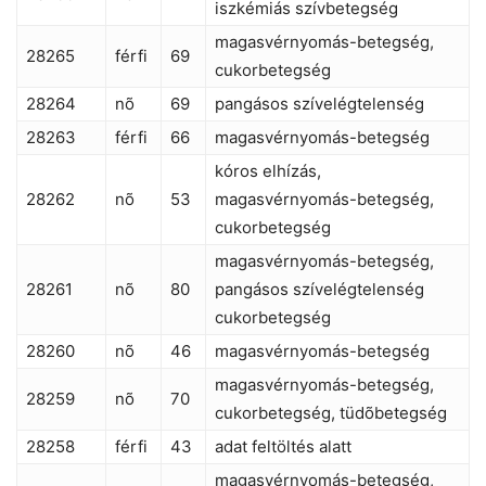
iszkémiás szívbetegség
magasvérnyomás-betegség,
28265
férfi
69
cukorbetegség
28264
nõ
69
pangásos szívelégtelenség
28263
férfi
66
magasvérnyomás-betegség
kóros elhízás,
28262
nõ
53
magasvérnyomás-betegség,
cukorbetegség
magasvérnyomás-betegség,
28261
nõ
80
pangásos szívelégtelenség
cukorbetegség
28260
nõ
46
magasvérnyomás-betegség
magasvérnyomás-betegség,
28259
nõ
70
cukorbetegség, tüdõbetegség
28258
férfi
43
adat feltöltés alatt
magasvérnyomás-betegség,