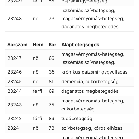
28249
férfi
55
pajzsmirigybetegség
iszkémiás szívbetegség,
28248
nõ
73
magasvérnyomás-betegség,
daganatos megbetegedés
Sorszám
Nem
Kor
Alapbetegségek
magasvérnyomás-betegség,
28247
nõ
66
iszkémiás szívbetegség.
28246
nõ
35
krónikus pajzsmirigygyulladás
28245
nõ
81
demencia, cukorbetegség
28244
férfi
69
daganatos megbetegedés
magasvérnyomás-betegség,
28243
nõ
75
cukorbetegség
28242
férfi
89
tüdõbetegség
28241
nõ
78
szívbetegség, kóros elhízás
magasvérnyomás-betegség