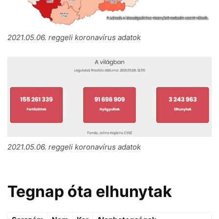
2021.05.06. reggeli koronavírus adatok
2021.05.06. reggeli koronavírus adatok
Tegnap óta elhunytak