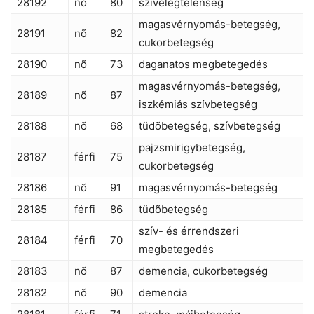
28192
nõ
80
szívelégtelenség
magasvérnyomás-betegség,
28191
nõ
82
cukorbetegség
28190
nõ
73
daganatos megbetegedés
magasvérnyomás-betegség,
28189
nõ
87
iszkémiás szívbetegség
28188
nõ
68
tüdõbetegség, szívbetegség
pajzsmirigybetegség,
28187
férfi
75
cukorbetegség
28186
nõ
91
magasvérnyomás-betegség
28185
férfi
86
tüdõbetegség
szív- és érrendszeri
28184
férfi
70
megbetegedés
28183
nõ
87
demencia, cukorbetegség
28182
nõ
90
demencia