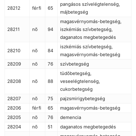
pangásos szívelégtelenség,
28212
férfi
65
májbetegség
magasvérnyomás-betegség,
28211
nõ
94
iszkémiás szívbetegség,
daganatos megbetegedés
iszkémiás szívbetegség,
28210
nõ
84
magasvérnyomás-betegség
28209
nõ
76
szívbetegség
tüdõbetegség,
28208
nõ
88
veseelégtelenség,
cukorbetegség
28207
nõ
75
pajzsmirigybetegség
28206
férfi
65
magasvérnyomás-betegség
28205
nõ
76
demencia
28204
nõ
51
daganatos megbetegedés