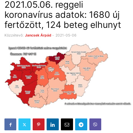
2021.05.06. reggeli
koronavírus adatok: 1680 új
fertőzött, 124 beteg elhunyt
Közzétevő:
Jancsek Árpád
-
2021-05-06