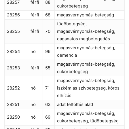
28257
férfi
88
cukorbetegség
28256
férfi
68
magasvérnyomás-betegség
tüdõbetegség,
28255
férfi
70
magasvérnyomás-betegség,
daganatos megbetegedés
magasvérnyomás-betegség,
28254
nõ
96
demencia
magasvérnyomás-betegség,
28253
férfi
55
cukorbetegség
magasvérnyomás-betegség,
28252
nõ
71
iszkémiás szívbetegség, kóros
elhízás
28251
nõ
63
adat feltöltés alatt
magasvérnyomás-betegség,
28250
nõ
69
cukorbetegség, tüdõbetegség