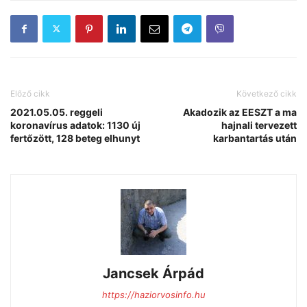
Előző cikk
Következő cikk
2021.05.05. reggeli
Akadozik az EESZT a ma
koronavírus adatok: 1130 új
hajnali tervezett
fertőzött, 128 beteg elhunyt
karbantartás után
Jancsek Árpád
https://haziorvosinfo.hu