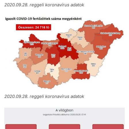
2020.09.28. reggeli koronavírus adatok
2020.09.28. reggeli koronavírus adatok