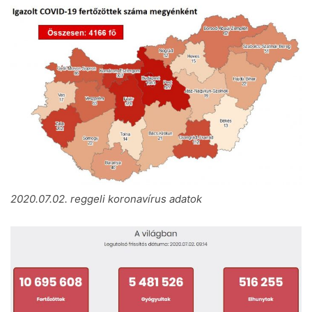
2020.07.02. reggeli koronavírus adatok