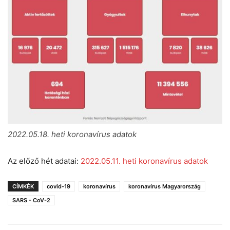
2022.05.18. heti koronavírus adatok
Az előző hét adatai:
2022.05.11. heti koronavírus adatok
CÍMKÉK
covid-19
koronavírus
koronavírus Magyarország
SARS - CoV-2