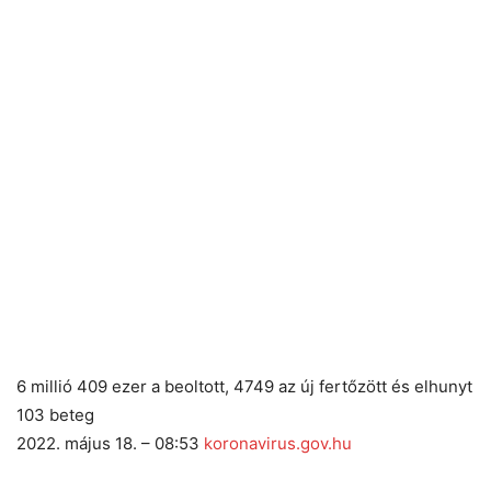
6 millió 409 ezer a beoltott, 4749 az új fertőzött és elhunyt
103 beteg
2022. május 18. – 08:53
koronavirus.gov.hu