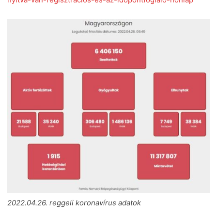
2022.04.26. reggeli koronavírus adatok