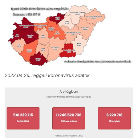
2022.04.26. reggeli koronavírus adatok