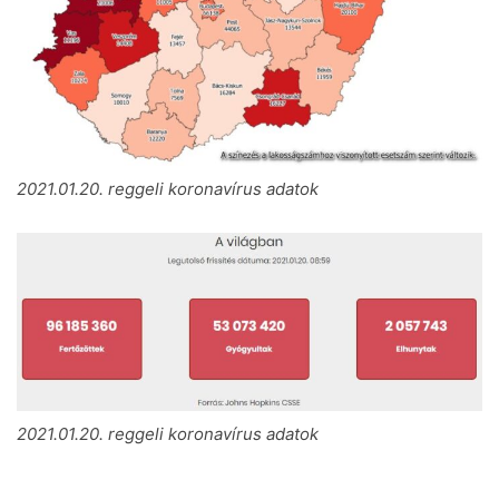
2021.01.20. reggeli koronavírus adatok
2021.01.20. reggeli koronavírus adatok