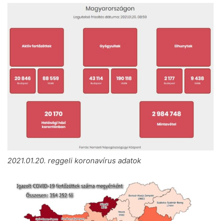
2021.01.20. reggeli koronavírus adatok