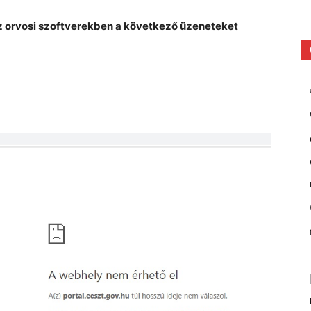
z orvosi szoftverekben a következő üzeneteket