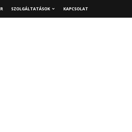
PR
SZOLGÁLTATÁSOK
KAPCSOLAT