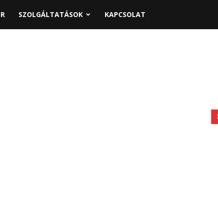
PR
SZOLGÁLTATÁSOK
KAPCSOLAT