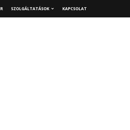
PR
SZOLGÁLTATÁSOK
KAPCSOLAT