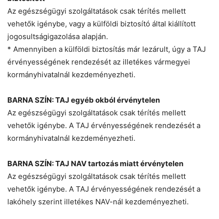
Az egészségügyi szolgáltatások csak térítés mellett
vehetők igénybe, vagy a külföldi biztosító által kiállított
jogosultságigazolása alapján.
* Amennyiben a külföldi biztosítás már lezárult, úgy a TAJ
érvényességének rendezését az illetékes vármegyei
kormányhivatalnál kezdeményezheti.
BARNA SZÍN: TAJ egyéb okból érvénytelen
Az egészségügyi szolgáltatások csak térítés mellett
vehetők igénybe. A TAJ érvényességének rendezését a
kormányhivatalnál kezdeményezheti.
BARNA SZÍN: TAJ NAV tartozás miatt érvénytelen
Az egészségügyi szolgáltatások csak térítés mellett
vehetők igénybe. A TAJ érvényességének rendezését a
lakóhely szerint illetékes NAV-nál kezdeményezheti.