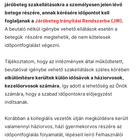
járóbeteg szakellátásokra a személyesen jelen lévő
betege részére, annak kérésére időpontot kell
foglaljanak a
Járóbeteg Irányítási Rendszerbe (JIR)
.
A beutaló nélkül igénybe vehető ellátások esetén a
betegük részére megtehetik, de nem kötelesek
időpontfoglalást végezni.
Tájékoztatom, hogy az intézmények által működtetett,
beutalóval igénybe vehető szakellátások széles körében
elkülönítésre kerültek külön idősávok a háziorvosok,
kezelőorvosok számára
, így adott a lehetőség az Önök
számára, hogy a szabad időpontokra előjegyzést
indítsanak.
Korábban a kollegiális vezetők útján megküldésre került
valamennyi háziorvos, házi gyermekorvos részére az
időpontfoglalás folyamatát, lépéseit leíró Felhasználói