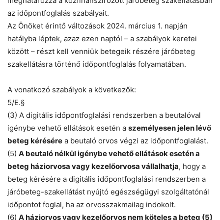
meghatározza a közfinanszírozott járóbeteg szakellátásban
az időpontfoglalás szabályait.
Az Önöket érintő változások 2024. március 1. napján
hatályba léptek, azaz ezen naptól – a szabályok keretei
között – részt kell venniük betegeik részére járóbeteg
szakellátásra történő időpontfoglalás folyamatában.
A vonatkozó szabályok a következők:
5/E.§
(3) A digitális időpontfoglalási rendszerben a beutalóval
igénybe vehető ellátások esetén a
személyesen jelen lévő
beteg kérésére
a beutaló orvos végzi az időpontfoglalást.
(5)
A beutaló nélkül igénybe vehető ellátások esetén a
beteg háziorvosa vagy kezelőorvosa vállalhatja
, hogy a
beteg kérésére a digitális időpontfoglalási rendszerben a
járóbeteg-szakellátást nyújtó egészségügyi szolgáltatónál
időpontot foglal, ha az orvosszakmailag indokolt.
(6)
A háziorvos vagy kezelőorvos nem köteles a beteg (5)