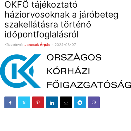
OKFŐ tájékoztató
háziorvosoknak a járóbeteg
szakellátásra történő
időpontfoglalásról
Közzétevő:
Jancsek Árpád
-
2024-03-07