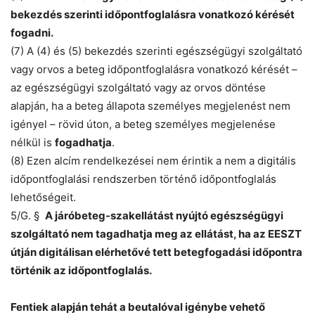
bekezdés szerinti időpontfoglalásra vonatkozó kérését
fogadni.
(7) A (4) és (5) bekezdés szerinti egészségügyi szolgáltató
vagy orvos a beteg időpontfoglalásra vonatkozó kérését –
az egészségügyi szolgáltató vagy az orvos döntése
alapján, ha a beteg állapota személyes megjelenést nem
igényel – rövid úton, a beteg személyes megjelenése
nélkül is
fogadhatja
.
(8) Ezen alcím rendelkezései nem érintik a nem a digitális
időpontfoglalási rendszerben történő időpontfoglalás
lehetőségeit.
5/G. §
A járóbeteg-szakellátást nyújtó egészségügyi
szolgáltató nem tagadhatja meg az ellátást, ha az EESZT
útján digitálisan elérhetővé tett betegfogadási időpontra
történik az időpontfoglalás.
Fentiek alapján tehát a beutalóval igénybe vehető