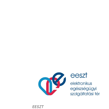
EESZT