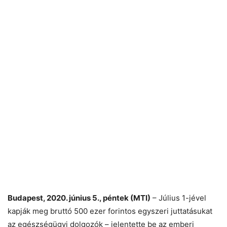
Budapest, 2020. június 5., péntek (MTI)
– Július 1-jével
kapják meg bruttó 500 ezer forintos egyszeri juttatásukat
az egészségügyi dolgozók – jelentette be az emberi