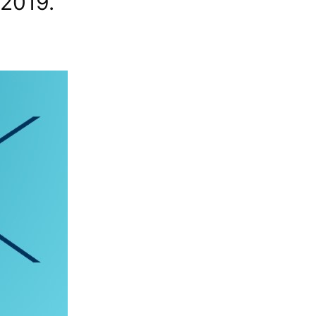
 2019.