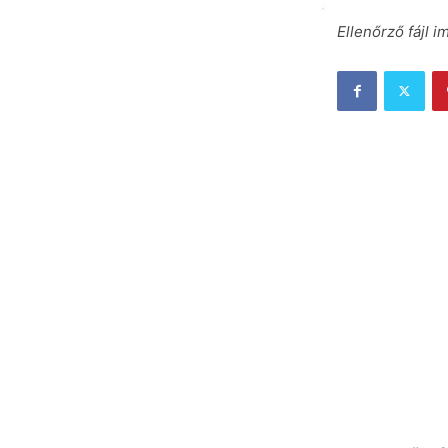
Ellenőrző fájl i