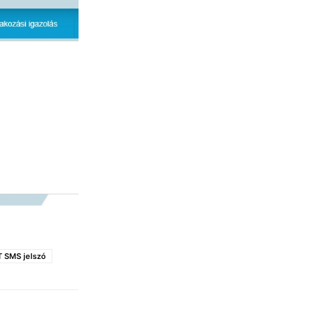
 SMS jelszó