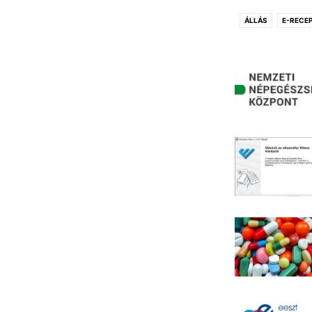
ÁLLÁS
E-RECE