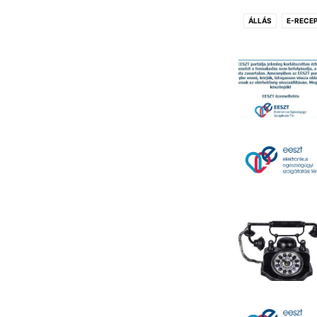
ÁLLÁS
E-RECE