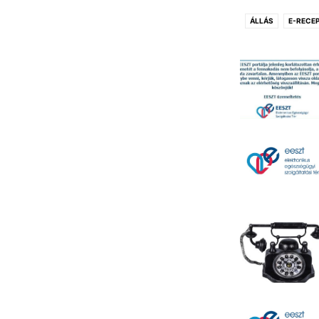
ÁLLÁS
E-RECE