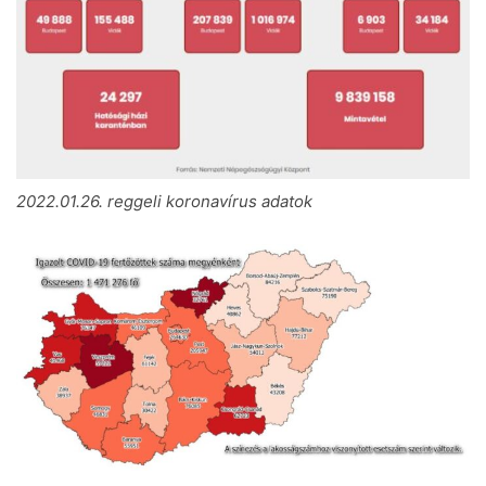
2022.01.26. reggeli koronavírus adatok