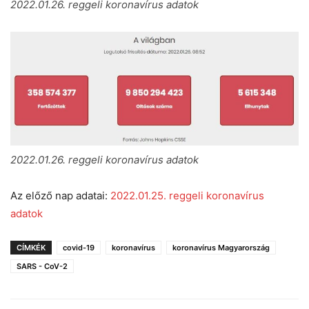
2022.01.26. reggeli koronavírus adatok
2022.01.26. reggeli koronavírus adatok
Az előző nap adatai:
2022.01.25. reggeli koronavírus
adatok
CÍMKÉK
covid-19
koronavírus
koronavírus Magyarország
SARS - CoV-2